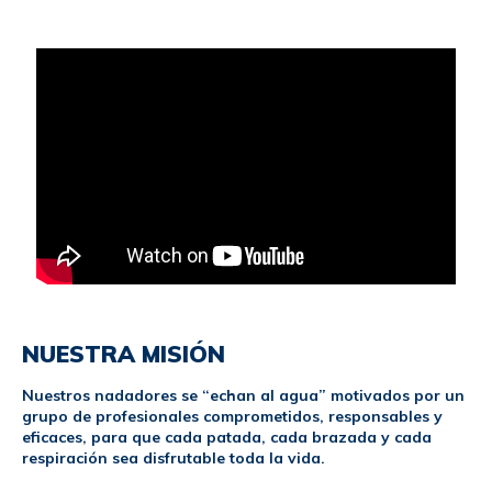
NUESTRA MISIÓN
Nuestros nadadores se “echan al agua” motivados por un
grupo de profesionales comprometidos, responsables y
eficaces, para que cada patada, cada brazada y cada
respiración sea disfrutable toda la vida.