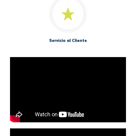
Servicio al Cliente