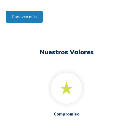
Conozca más
Nuestros Valores
Compromiso