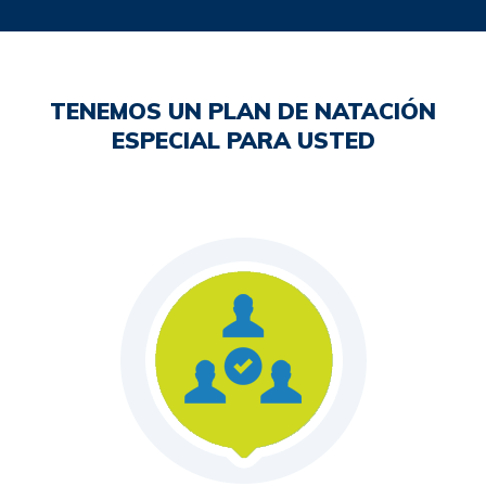
TENEMOS UN PLAN DE NATACIÓN
ESPECIAL PARA USTED