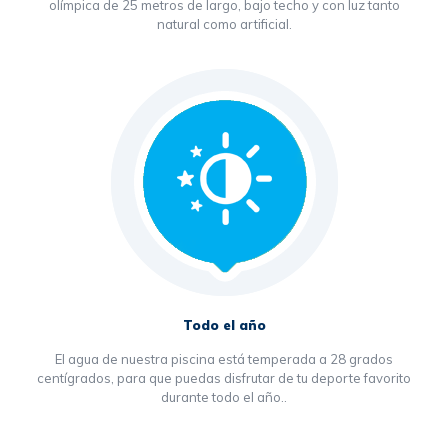
olímpica de 25 metros de largo, bajo techo y con luz tanto
natural como artificial.
Todo el año
El agua de nuestra piscina está temperada a 28 grados
centígrados, para que puedas disfrutar de tu deporte favorito
durante todo el año..