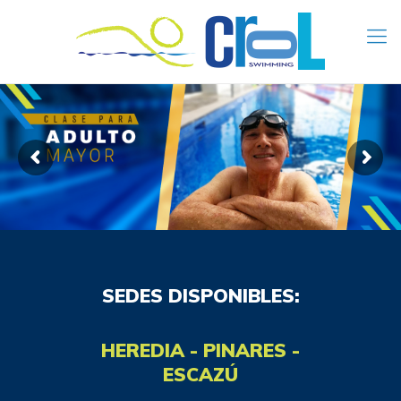
SEDES DISPONIBLES:
HEREDIA - PINARES -
ESCAZÚ