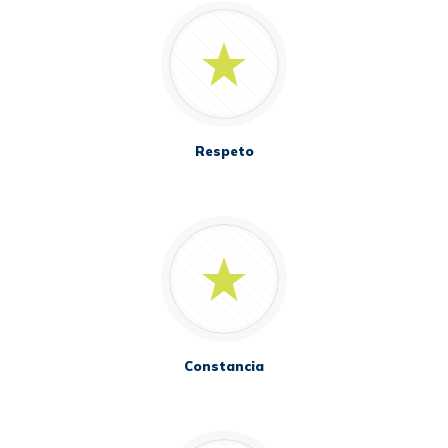
Respeto
Constancia