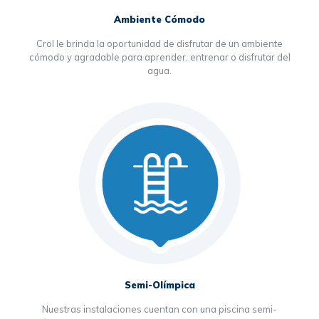
Ambiente Cómodo
Crol le brinda la oportunidad de disfrutar de un ambiente
cómodo y agradable para aprender, entrenar o disfrutar del
agua.
Semi-Olímpica
Nuestras instalaciones cuentan con una piscina semi-