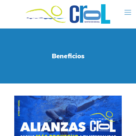
Beneficios