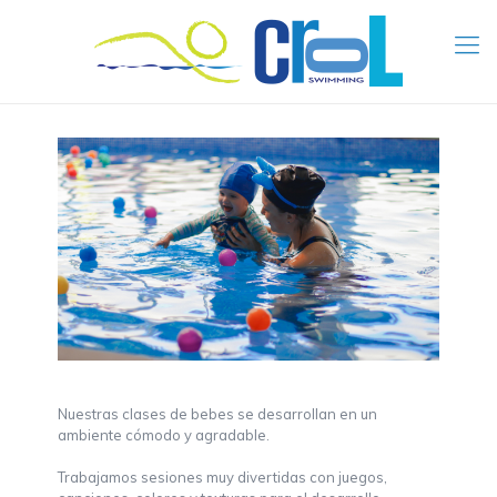
Nuestras clases de bebes se desarrollan en un
ambiente cómodo y agradable.
Trabajamos sesiones muy divertidas con juegos,