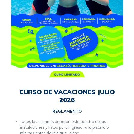
CURSO DE VACACIONES JULIO
2026
REGLAMENTO
Todos los alumnos deberán estar dentro de las
instalaciones y listos para ingresar a la piscina 5
minutos antes de iniciar su clase.