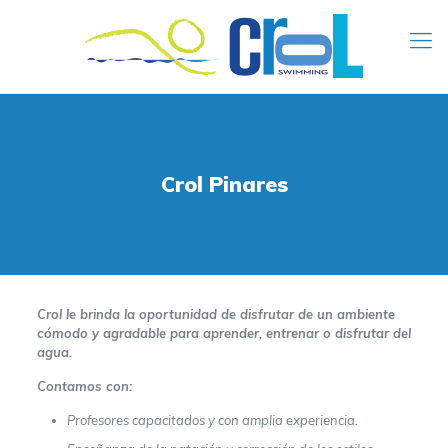
Crol Pinares
Crol le brinda la oportunidad de disfrutar de un ambiente
cómodo y agradable para aprender, entrenar o disfrutar del
agua.
Contamos con:
Profesores capacitados y con amplia experiencia.