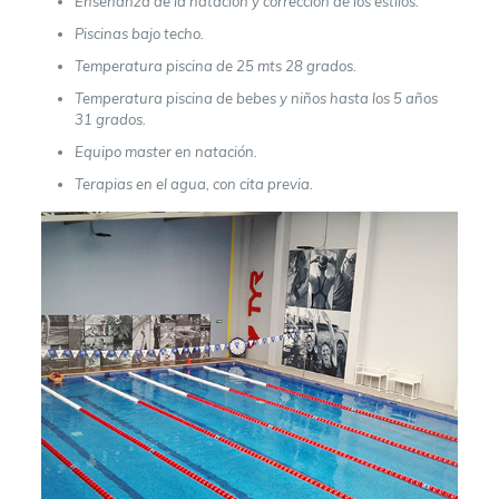
Enseñanza de la natación y corrección de los estilos.
Piscinas bajo techo.
Temperatura piscina de 25 mts 28 grados.
Temperatura piscina de bebes y niños hasta los 5 años
31 grados.
Equipo master en natación.
Terapias en el agua, con cita previa.