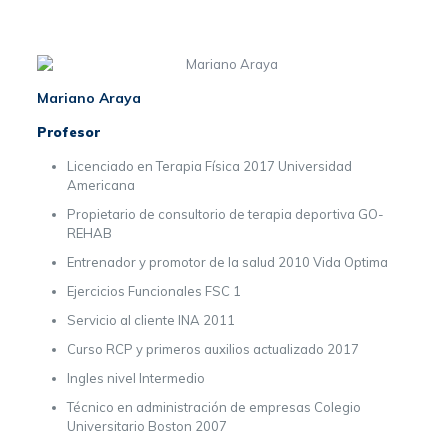
Mariano Araya
Profesor
Licenciado en Terapia Física 2017 Universidad
Americana
Propietario de consultorio de terapia deportiva GO-
REHAB
Entrenador y promotor de la salud 2010 Vida Optima
Ejercicios Funcionales FSC 1
Servicio al cliente INA 2011
Curso RCP y primeros auxilios actualizado 2017
Ingles nivel Intermedio
Técnico en administración de empresas Colegio
Universitario Boston 2007