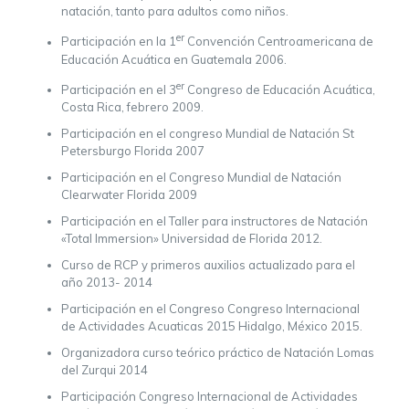
natación, tanto para adultos como niños.
er
Participación en la 1
Convención Centroamericana de
Educación Acuática en Guatemala 2006.
er
Participación en el 3
Congreso de Educación Acuática,
Costa Rica, febrero 2009.
Participación en el congreso Mundial de Natación St
Petersburgo Florida 2007
Participación en el Congreso Mundial de Natación
Clearwater Florida 2009
Participación en el Taller para instructores de Natación
«Total Immersion» Universidad de Florida 2012.
Curso de RCP y primeros auxilios actualizado para el
año 2013- 2014
Participación en el Congreso Congreso Internacional
de Actividades Acuaticas 2015 Hidalgo, México 2015.
Organizadora curso teórico práctico de Natación Lomas
del Zurqui 2014
Participación Congreso Internacional de Actividades