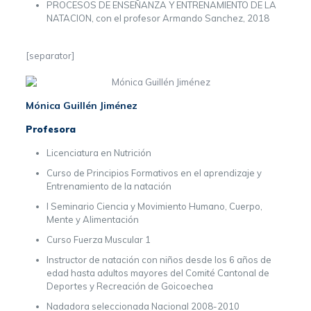
PROCESOS DE ENSEÑANZA Y ENTRENAMIENTO DE LA
NATACION, con el profesor Armando Sanchez, 2018
[separator]
Mónica Guillén Jiménez
Profesora
Licenciatura en Nutrición
Curso de Principios Formativos en el aprendizaje y
Entrenamiento de la natación
I Seminario Ciencia y Movimiento Humano, Cuerpo,
Mente y Alimentación
Curso Fuerza Muscular 1
Instructor de natación con niños desde los 6 años de
edad hasta adultos mayores del Comité Cantonal de
Deportes y Recreación de Goicoechea
Nadadora seleccionada Nacional 2008-2010