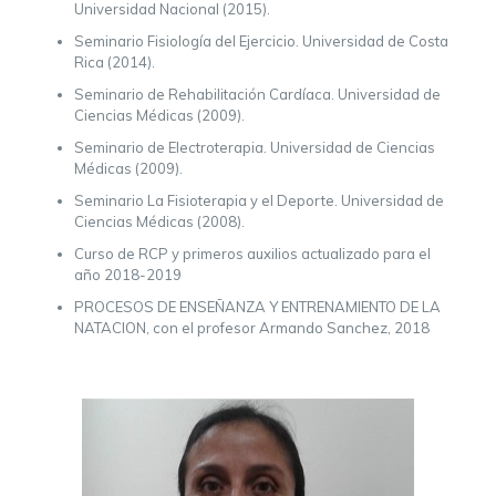
Universidad Nacional (2015).
Seminario Fisiología del Ejercicio. Universidad de Costa
Rica (2014).
Seminario de Rehabilitación Cardíaca. Universidad de
Ciencias Médicas (2009).
Seminario de Electroterapia. Universidad de Ciencias
Médicas (2009).
Seminario La Fisioterapia y el Deporte. Universidad de
Ciencias Médicas (2008).
Curso de RCP y primeros auxilios actualizado para el
año 2018-2019
PROCESOS DE ENSEÑANZA Y ENTRENAMIENTO DE LA
NATACION, con el profesor Armando Sanchez, 2018