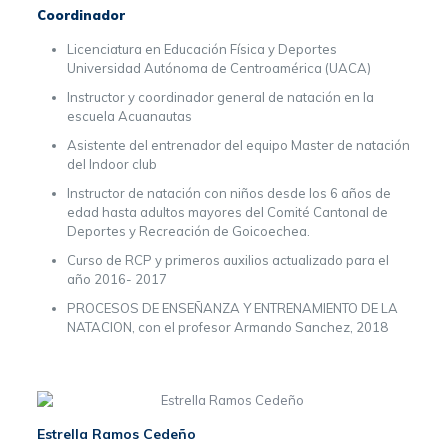
Coordinador
Licenciatura en Educación Física y Deportes
Universidad Autónoma de Centroamérica (UACA)
Instructor y coordinador general de natación en la
escuela Acuanautas
Asistente del entrenador del equipo Master de natación
del Indoor club
Instructor de natación con niños desde los 6 años de
edad hasta adultos mayores del Comité Cantonal de
Deportes y Recreación de Goicoechea.
Curso de RCP y primeros auxilios actualizado para el
año 2016- 2017
PROCESOS DE ENSEÑANZA Y ENTRENAMIENTO DE LA
NATACION, con el profesor Armando Sanchez, 2018
Estrella Ramos Cedeño