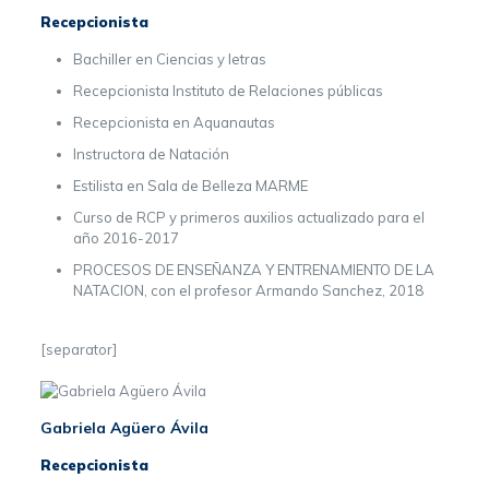
Recepcionista
Bachiller en Ciencias y letras
Recepcionista Instituto de Relaciones públicas
Recepcionista en Aquanautas
Instructora de Natación
Estilista en Sala de Belleza MARME
Curso de RCP y primeros auxilios actualizado para el
año 2016-2017
PROCESOS DE ENSEÑANZA Y ENTRENAMIENTO DE LA
NATACION, con el profesor Armando Sanchez, 2018
[separator]
Gabriela Agüero Ávila
Recepcionista