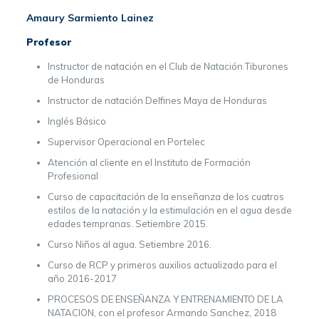
Amaury Sarmiento Lainez
Profesor
Instructor de natación en el Club de Natación Tiburones
de Honduras
Instructor de natación Delfines Maya de Honduras
Inglés Básico
Supervisor Operacional en Portelec
Atención al cliente en el Instituto de Formación
Profesional
Curso de capacitación de la enseñanza de los cuatros
estilos de la natación y la estimulación en el agua desde
edades tempranas. Setiembre 2015.
Curso Niños al agua. Setiembre 2016.
Curso de RCP y primeros auxilios actualizado para el
año 2016-2017
PROCESOS DE ENSEÑANZA Y ENTRENAMIENTO DE LA
NATACION, con el profesor Armando Sanchez, 2018