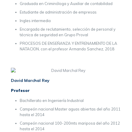
Graduada en Criminóloga y Auxiliar de contabilidad
Estudiante de administración de empresas
Ingles intermedio
Encargada de reclutamiento, selección de personal y
técnica de seguridad en Grupo Proval
PROCESOS DE ENSEÑANZA Y ENTRENAMIENTO DE LA
NATACION, con el profesor Armando Sanchez, 2018
David Marchal Rey
Profesor
Bachillerato en Ingeniería Industrial
Campeón nacional Master aguas abiertas del año 2011
hasta el 2014
Campeón nacional 100-200mts mariposa del año 2012
hasta el 2014