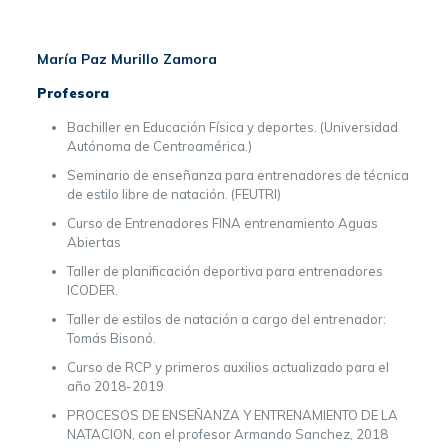
María Paz Murillo Zamora
Profesora
Bachiller en Educación Física y deportes. (Universidad
Autónoma de Centroamérica.)
Seminario de enseñanza para entrenadores de técnica
de estilo libre de natación. (FEUTRI)
Curso de Entrenadores FINA entrenamiento Aguas
Abiertas
Taller de planificación deportiva para entrenadores
ICODER.
Taller de estilos de natación a cargo del entrenador:
Tomás Bisonó.
Curso de RCP y primeros auxilios actualizado para el
año 2018-2019
PROCESOS DE ENSEÑANZA Y ENTRENAMIENTO DE LA
NATACION, con el profesor Armando Sanchez, 2018