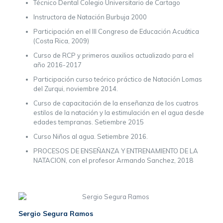
Técnico Dental Colegio Universitario de Cartago
Instructora de Natación Burbuja 2000
Participación en el III Congreso de Educación Acuática
(Costa Rica, 2009)
Curso de RCP y primeros auxilios actualizado para el
año 2016-2017
Participación curso teórico práctico de Natación Lomas
del Zurqui, noviembre 2014.
Curso de capacitación de la enseñanza de los cuatros
estilos de la natación y la estimulación en el agua desde
edades tempranas. Setiembre 2015
Curso Niños al agua. Setiembre 2016.
PROCESOS DE ENSEÑANZA Y ENTRENAMIENTO DE LA
NATACION, con el profesor Armando Sanchez, 2018
Sergio Segura Ramos