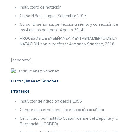
Instructora de natación
Curso Niños al agua. Setiembre 2016
Curso “Enseñanza, perfeccionamiento y corrección de
los 4 estilos de nado”. Agosto 2014.
PROCESOS DE ENSEÑANZA Y ENTRENAMIENTO DE LA
NATACION, con el profesor Armando Sanchez, 2018
[separator]
Oscar Jiménez Sanchez
Profesor
Instructor de natación desde 1995
Congreso internacional de educación acuática
Certificado por Instituto Costarricense del Deporte y la
Recreación (ICODER)