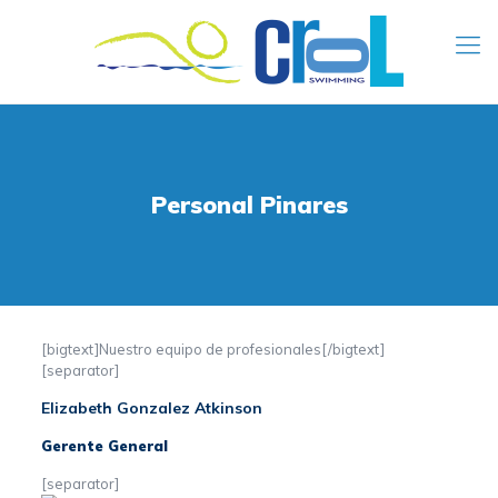
Personal Pinares
[bigtext]Nuestro equipo de profesionales[/bigtext]
[separator]
Elizabeth Gonzalez Atkinson
Gerente General
[separator]