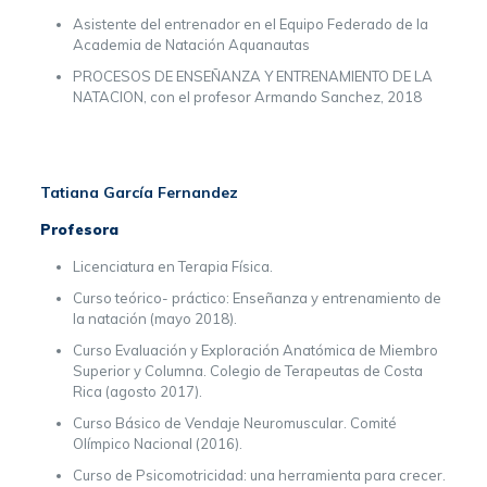
Asistente del entrenador en el Equipo Federado de la
Academia de Natación Aquanautas
PROCESOS DE ENSEÑANZA Y ENTRENAMIENTO DE LA
NATACION, con el profesor Armando Sanchez, 2018
Tatiana García Fernandez
Profesora
Licenciatura en Terapia Física.
Curso teórico- práctico: Enseñanza y entrenamiento de
la natación (mayo 2018).
Curso Evaluación y Exploración Anatómica de Miembro
Superior y Columna. Colegio de Terapeutas de Costa
Rica (agosto 2017).
Curso Básico de Vendaje Neuromuscular. Comité
Olímpico Nacional (2016).
Curso de Psicomotricidad: una herramienta para crecer.