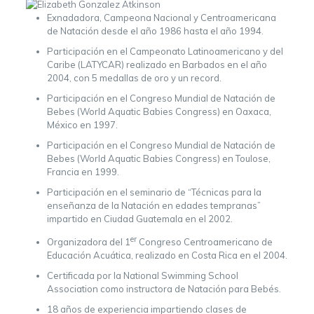
Exnadadora, Campeona Nacional y Centroamericana
de Natación desde el año 1986 hasta el año 1994.
Participación en el Campeonato Latinoamericano y del
Caribe (LATYCAR) realizado en Barbados en el año
2004, con 5 medallas de oro y un record.
Participación en el Congreso Mundial de Natación de
Bebes (World Aquatic Babies Congress) en Oaxaca,
México en 1997.
Participación en el Congreso Mundial de Natación de
Bebes (World Aquatic Babies Congress) en Toulose,
Francia en 1999.
Participación en el seminario de “Técnicas para la
enseñanza de la Natación en edades tempranas”
impartido en Ciudad Guatemala en el 2002.
er
Organizadora del 1
Congreso Centroamericano de
Educación Acuática, realizado en Costa Rica en el 2004.
Certificada por la National Swimming School
Association como instructora de Natación para Bebés.
18 años de experiencia impartiendo clases de