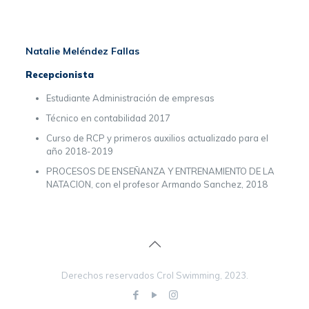
Natalie Meléndez Fallas
Recepcionista
Estudiante Administración de empresas
Técnico en contabilidad 2017
Curso de RCP y primeros auxilios actualizado para el
año 2018-2019
PROCESOS DE ENSEÑANZA Y ENTRENAMIENTO DE LA
NATACION, con el profesor Armando Sanchez, 2018
Derechos reservados Crol Swimming, 2023.