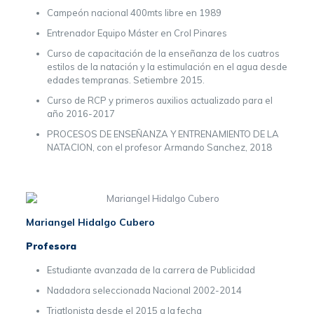
Campeón nacional 400mts libre en 1989
Entrenador Equipo Máster en Crol Pinares
Curso de capacitación de la enseñanza de los cuatros
estilos de la natación y la estimulación en el agua desde
edades tempranas. Setiembre 2015.
Curso de RCP y primeros auxilios actualizado para el
año 2016-2017
PROCESOS DE ENSEÑANZA Y ENTRENAMIENTO DE LA
NATACION, con el profesor Armando Sanchez, 2018
Mariangel Hidalgo Cubero
Profesora
Estudiante avanzada de la carrera de Publicidad
Nadadora seleccionada Nacional 2002-2014
Triatlonista desde el 2015 a la fecha